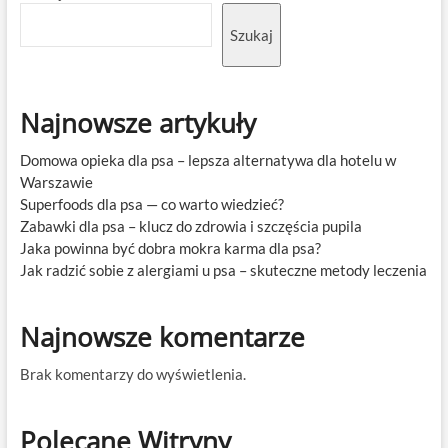
Szukaj
Najnowsze artykuły
Domowa opieka dla psa – lepsza alternatywa dla hotelu w
Warszawie
Superfoods dla psa — co warto wiedzieć?
Zabawki dla psa – klucz do zdrowia i szczęścia pupila
Jaka powinna być dobra mokra karma dla psa?
Jak radzić sobie z alergiami u psa – skuteczne metody leczenia
Najnowsze komentarze
Brak komentarzy do wyświetlenia.
Polecane Witryny