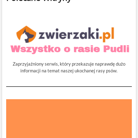
Zaprzyjaźniony serwis, który przekazuje naprawdę dużo
informacji na temat naszej ukochanej rasy psów.