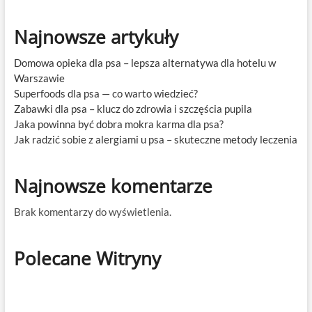
Najnowsze artykuły
Domowa opieka dla psa – lepsza alternatywa dla hotelu w
Warszawie
Superfoods dla psa — co warto wiedzieć?
Zabawki dla psa – klucz do zdrowia i szczęścia pupila
Jaka powinna być dobra mokra karma dla psa?
Jak radzić sobie z alergiami u psa – skuteczne metody leczenia
Najnowsze komentarze
Brak komentarzy do wyświetlenia.
Polecane Witryny