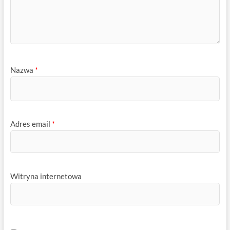
Nazwa
*
Adres email
*
Witryna internetowa