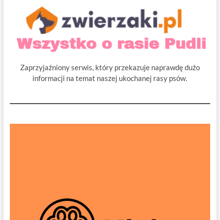
Zaprzyjaźniony serwis, który przekazuje naprawdę dużo
informacji na temat naszej ukochanej rasy psów.