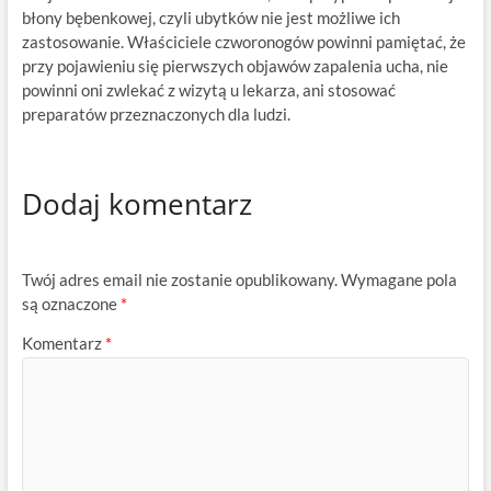
błony bębenkowej, czyli ubytków nie jest możliwe ich
zastosowanie. Właściciele czworonogów powinni pamiętać, że
przy pojawieniu się pierwszych objawów zapalenia ucha, nie
powinni oni zwlekać z wizytą u lekarza, ani stosować
preparatów przeznaczonych dla ludzi.
Dodaj komentarz
Twój adres email nie zostanie opublikowany.
Wymagane pola
są oznaczone
*
Komentarz
*